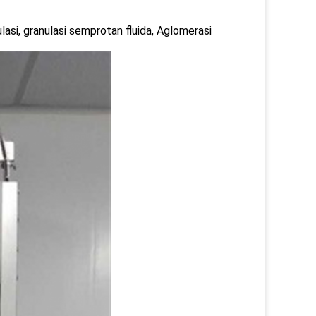
ulasi, granulasi semprotan fluida, Aglomerasi