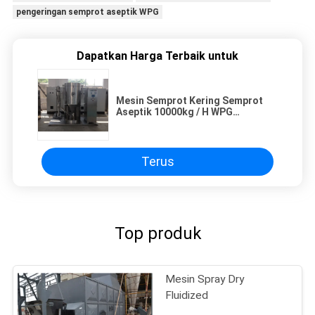
pengeringan semprot aseptik WPG
Dapatkan Harga Terbaik untuk
Mesin Semprot Kering Semprot
Aseptik 10000kg / H WPG
berkelanjutan
Terus
Top produk
Mesin Spray Dry
Fluidized