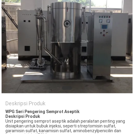
Deskripsi Produk
WPG
Seri
Pengering Semprot Aseptik
Deskripsi Produk
Unit pengering semprot aseptik adalah peralatan penting yang
disiapkan untuk bubuk injeksi, seperti streptomisin sulfat,
garamisin sulfat, kanamisin sulfat, aminobenzylpenicilin dan