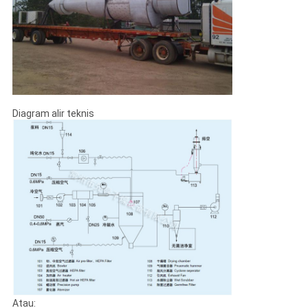
Diagram alir teknis
Atau: