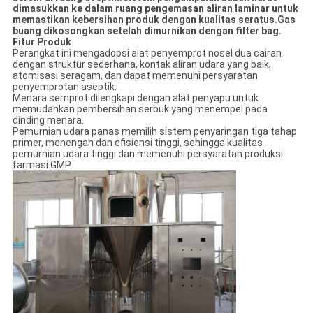
dimasukkan ke dalam ruang pengemasan aliran laminar untuk
memastikan kebersihan produk dengan kualitas seratus.Gas
buang dikosongkan setelah dimurnikan dengan filter bag.
Fitur Produk
Perangkat ini mengadopsi alat penyemprot nosel dua cairan
dengan struktur sederhana, kontak aliran udara yang baik,
atomisasi seragam, dan dapat memenuhi persyaratan
penyemprotan aseptik.
Menara semprot dilengkapi dengan alat penyapu untuk
memudahkan pembersihan serbuk yang menempel pada
dinding menara.
Pemurnian udara panas memilih sistem penyaringan tiga tahap
primer, menengah dan efisiensi tinggi, sehingga kualitas
pemurnian udara tinggi dan memenuhi persyaratan produksi
farmasi GMP.