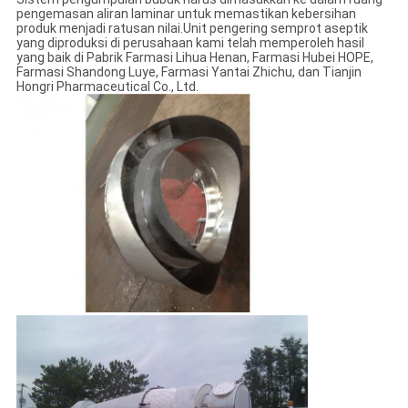
pengemasan aliran laminar untuk memastikan kebersihan
produk menjadi ratusan nilai.Unit pengering semprot aseptik
yang diproduksi di perusahaan kami telah memperoleh hasil
yang baik di Pabrik Farmasi Lihua Henan, Farmasi Hubei HOPE,
Farmasi Shandong Luye, Farmasi Yantai Zhichu, dan Tianjin
Hongri Pharmaceutical Co., Ltd.