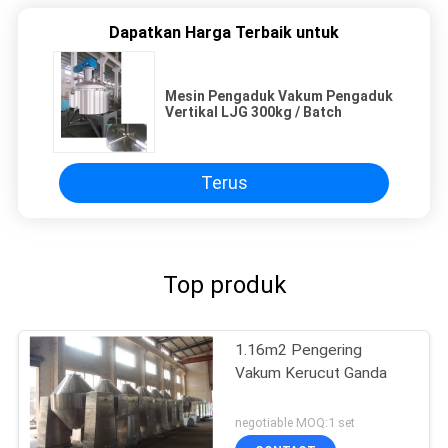
Dapatkan Harga Terbaik untuk
Mesin Pengaduk Vakum Pengaduk
Vertikal LJG 300kg / Batch
Terus
Top produk
1.16m2 Pengering
Vakum Kerucut Ganda
negotiable MOQ:1 set