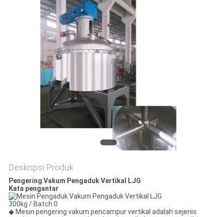
Deskripsi Produk
Pengering Vakum Pengaduk Vertikal LJG
Kata pengantar
◆ Mesin pengering vakum pencampur vertikal adalah sejenis