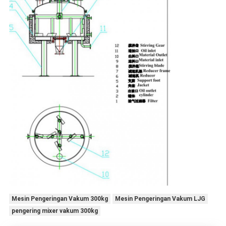
Mesin Pengeringan Vakum 300kg
Mesin Pengeringan Vakum LJG
pengering mixer vakum 300kg